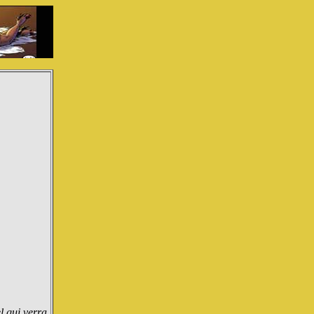
l qui verra