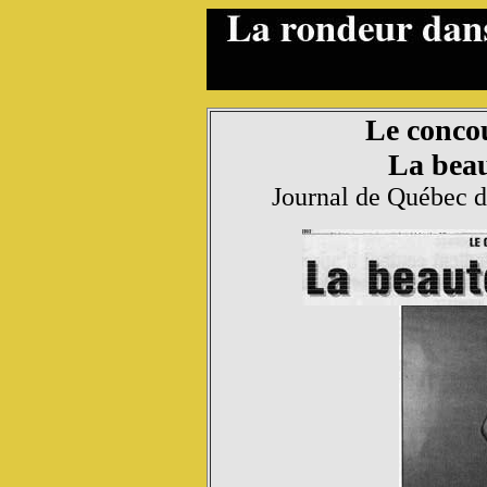
Le conco
La beau
Journal de Québec d