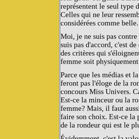
représentent le seul type 
Celles qui ne leur ressemb
considérées comme belle.
Moi, je ne suis pas contre
suis pas d'accord, c'est de
des critères qui s'éloignen
femme soit physiquement
Parce que les médias et la
feront pas l'éloge de la r
concours Miss Univers. Car
Est-ce la minceur ou la ro
femme? Mais, il faut auss
faire son choix. Est-ce la
de la rondeur qui est le p
Évidemment, c'est la valor