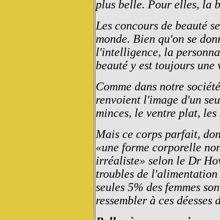
plus belle. Pour elles, la 
Les concours de beauté se
monde. Bien qu'on se don
l'intelligence, la personnal
beauté y est toujours une
Comme dans notre société
renvoient l'image d'un seu
minces, le ventre plat, le
Mais ce corps parfait, don
«une forme corporelle non
irréaliste» selon le Dr Ho
troubles de l'alimentation 
seules 5% des femmes son
ressembler à ces déesses d