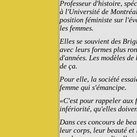
Professeur d'histoire, spéc
à l'Université de Montréa
position féministe sur l'é
les femmes.
Elles se souvient des Bri
avec leurs formes plus ron
d'années. Les modèles de 
de ça.
Pour elle, la société essai
femme qui s'émancipe.
«C'est pour rappeler aux 
infériorité, qu'elles doive
Dans ces concours de bea
leur corps, leur beauté et 