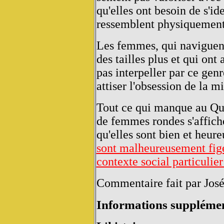
qu'elles ont besoin de s'id
ressemblent physiquement 
Les femmes, qui naviguen
des tailles plus et qui ont
pas interpeller par ce genr
attiser l'obsession de la 
Tout ce qui manque au Qué
de femmes rondes s'affich
qu'elles sont bien et heur
sont malheureusement figé
contexte social particulie
Commentaire fait par Jos
Informations supplémen