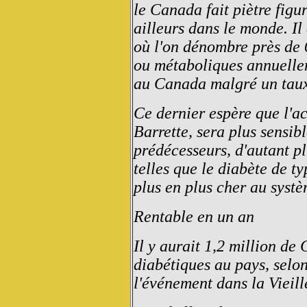
le Canada fait piètre figur
ailleurs dans le monde. Il
où l'on dénombre près de 
ou métaboliques annuellem
au Canada malgré un taux 
Ce dernier espère que l'ac
Barrette, sera plus sensib
prédécesseurs, d'autant p
telles que le diabète de ty
plus en plus cher au systè
Rentable en un an
Il y aurait 1,2 million de
diabétiques au pays, selo
l'événement dans la Vieill