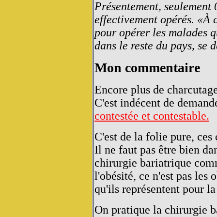
Présentement, seulement 
effectivement opérés. «À 
pour opérer les malades q
dans le reste du pays, se 
Mon commentaire
Encore plus de charcutage 
C'est indécent de demand
contestée et contestable.
C'est de la folie pure, ces
Il ne faut pas être bien da
chirurgie bariatrique co
l'obésité, ce n'est pas le
qu'ils représentent pour la
On pratique la chirurgie b