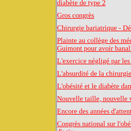
diabète de type 2
Gros congrès
Chirurgie bariatrique - D
Plainte au collège des mé
Guimont pour avoir banali
L'exercice négligé par les
L'absurdité de la chirurgi
L'obésité et le diabète da
Nouvelle taille, nouvelle 
Encore des années d'attent
Congrès national sur l'o