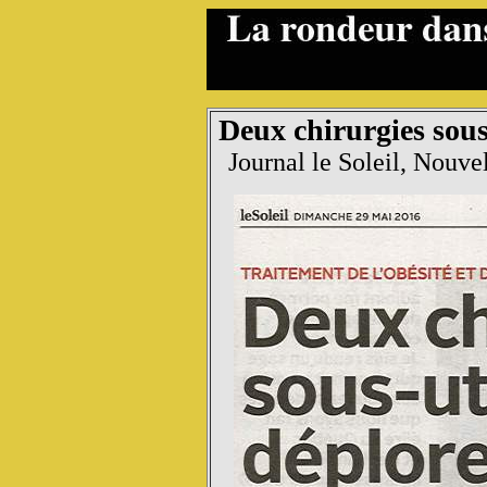
Deux chirurgies sous
Journal le Soleil, Nouve