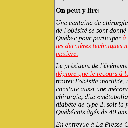
On peut y lire:
Une centaine de chirurgie
de l'obésité se sont donn
Québec pour participer
à
les dernières techniques m
matière.
Le président de l'événeme
déplore que le recours à l
traiter l'obésité morbide, 
constate aussi une méconn
chirurgie, dite «métaboliq
diabète de type 2, soit la
Québécois âgés de 40 ans 
En entrevue à La Presse 