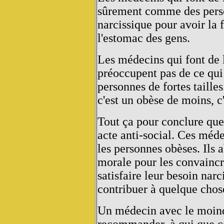
sûrement comme des person
narcissique pour avoir la 
l'estomac des gens.
Les médecins qui font de l
préoccupent pas de ce qui 
personnes de fortes taille
c'est un obèse de moins, c'
Tout ça pour conclure que 
acte anti-social. Ces méd
les personnes obèses. Ils
morale pour les convaincre
satisfaire leur besoin narc
contribuer à quelque chos
Un médecin avec le moind