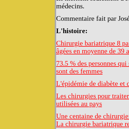
médecins.
Commentaire fait par Jos
L'histoire:
Chirurgie bariatrique 8 pa
âgées en moyenne de 39 
73.5 % des personnes qui s
sont des femmes
L'épidémie de diabète et 
Les chirurgies pour traiter
utilisées au pays
Une centaine de chirurgien
La chirurgie bariatrique