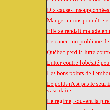
Dix causes insoupçonnées 
Manger moins pour être 
Elle se rendait malade en
Le cancer un problème de 
Québec perd la lutte contre
Lutter contre l'obésité peu
Les bons points de l'embo
Le poids n'est pas le seul 
vasculaire
Le régime, souvent la pire