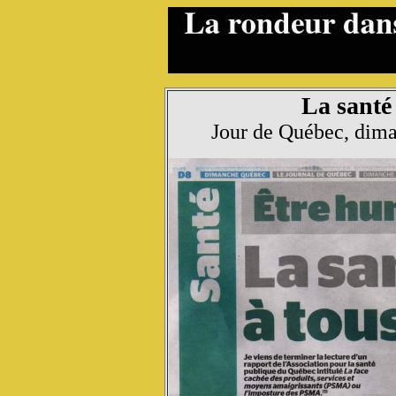
La santé 
Jour de Québec, dim