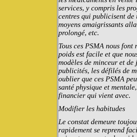
services, y compris les pr
centres qui publicisent de
moyens amaigrissants allan
prolongé, etc.
Tous ces PSMA nous font mi
poids est facile et que no
modèles de minceur et de j
publicités, les défilés de 
oublier que ces PSMA peuv
santé physique et mentale,
financier qui vient avec.
Modifier les habitudes
Le constat demeure toujou
rapidement se reprend fac