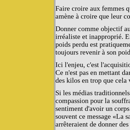
Faire croire aux femmes qu'
amène à croire que leur co
Donner comme objectif aux
irréaliste et inapproprié. 
poids perdu est pratiquem
toujours revenir à son poid
Ici l'enjeu, c'est l'acquisi
Ce n'est pas en mettant da
des kilos en trop que cela v
Si les médias traditionnel
compassion pour la souffra
sentiment d'avoir un corps 
souvent ce message «La san
arrêteraient de donner des