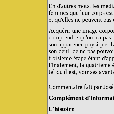
En d'autres mots, les médi
femmes que leur corps est c
et qu'elles ne peuvent pas
Acquérir une image corpor
comprendre qu'on n'a pas 
son apparence physique. La
son deuil de ne pas pouvoi
troisième étape étant d'app
Finalement, la quatrième é
tel qu'il est, voir ses avant
Commentaire fait par José
Complément d'informat
L'histoire