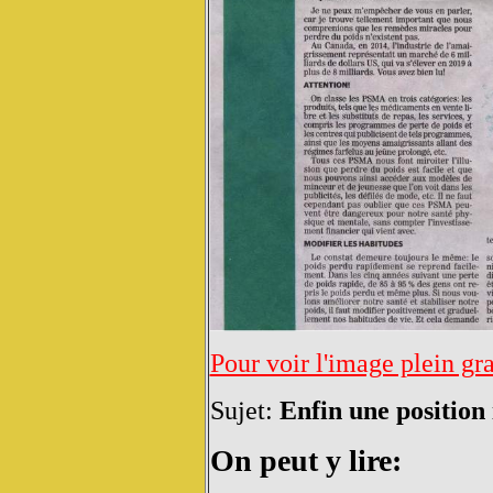
Pour voir l'image plein gr
Sujet:
Enfin une position 
On peut y lire: