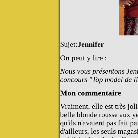
Sujet:
Jennifer
On peut y lire :
Nous vous présentons Jenn
concours "Top model de li
Mon commentaire
Vraiment, elle est très jol
belle blonde rousse aux y
qu'ils n'avaient pas fait pa
d'ailleurs, les seuls magas