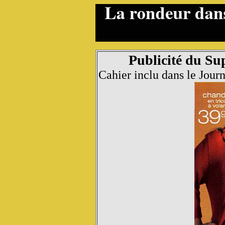
Publicité du S
Cahier inclu dans le Jou