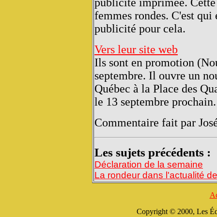
publicité imprimée. Cette
femmes rondes. C'est qui e
publicité pour cela.
Vers leur site web
Ils sont en promotion (No
septembre. Il ouvre un no
Québec à la Place des Qu
le 13 septembre prochain.
Commentaire fait par Jos
Les sujets précédents :
Déclaration de la semaine
La rondeur dans l'actualité 
Ac
Copyright © 2000, Les Édi