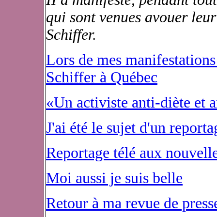
qui sont venues avouer leur
Schiffer.
Lors de mes manifestations
Schiffer à Québec
«Un activiste anti-diète et 
J'ai été le sujet d'un report
Reportage télé aux nouvell
Moi aussi je suis belle
Retour à ma revue de press