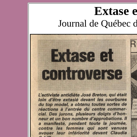
Extase e
Journal de Québec 