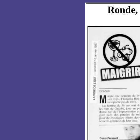
Ronde, 