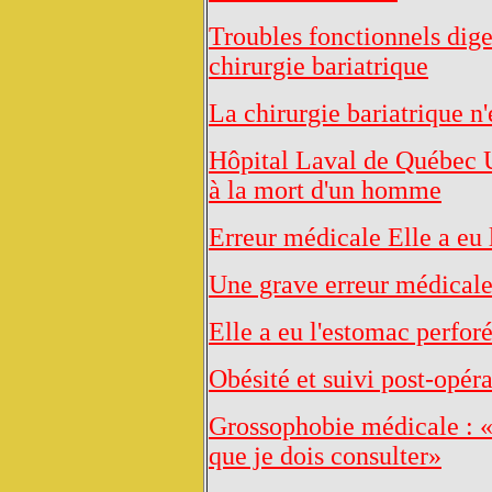
Troubles fonctionnels diges
chirurgie bariatrique
La chirurgie bariatrique n'
Hôpital Laval de Québec U
à la mort d'un homme
Erreur médicale Elle a eu 
Une grave erreur médicale
Elle a eu l'estomac perfor
Obésité et suivi post-opéra
Grossophobie médicale : «
que je dois consulter»