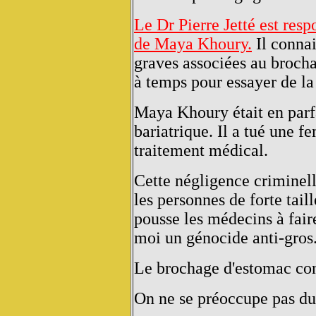
Le Dr Pierre Jetté est res
de Maya Khoury.
Il connai
graves associées au brocha
à temps pour essayer de la
Maya Khoury était en parfa
bariatrique. Il a tué une 
traitement médical.
Cette négligence criminel
les personnes de forte taill
pousse les médecins à fair
moi un génocide anti-gros
Le brochage d'estomac co
On ne se préoccupe pas du 