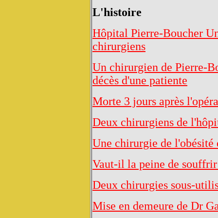
L'histoire
Hôpital Pierre-Boucher Un
chirurgiens
Un chirurgien de Pierre-Bo
décès d'une patiente
Morte 3 jours après l'opér
Deux chirurgiens de l'hôp
Une chirurgie de l'obésité
Vaut-il la peine de souffrir
Deux chirurgies sous-utili
Mise en demeure de Dr Ga