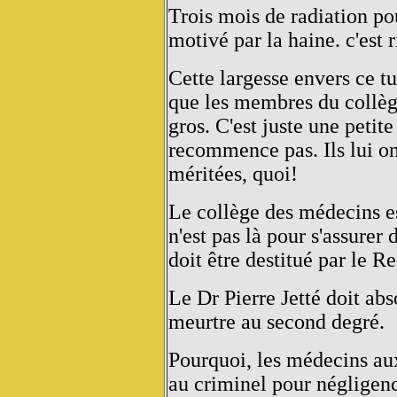
Trois mois de radiation po
motivé par la haine. c'est r
Cette largesse envers ce t
que les membres du collèg
gros. C'est juste une petite
recommence pas. Ils lui o
méritées, quoi!
Le collège des médecins e
n'est pas là pour s'assurer 
doit être destitué par le Re
Le Dr Pierre Jetté doit ab
meurtre au second degré.
Pourquoi, les médecins au
au criminel pour négligenc