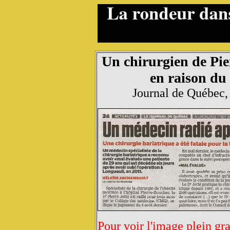
Un chirurgien de Pie
en raison du 
Journal de Québec,
Pour voir l'image plein gr