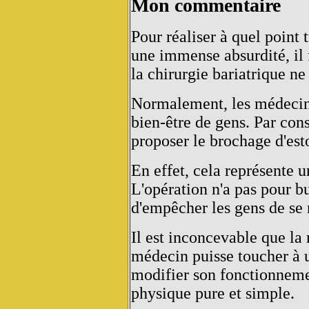
Mon commentaire
Pour réaliser à quel point 
une immense absurdité, il 
la chirurgie bariatrique ne 
Normalement, les médecins
bien-être de gens. Par co
proposer le brochage d'est
En effet, cela représente 
L'opération n'a pas pour b
d'empêcher les gens de se
Il est inconcevable que la
médecin puisse toucher à u
modifier son fonctionneme
physique pure et simple.