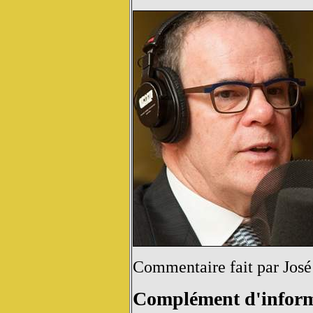
Commentaire fait par José
Complément d'inform