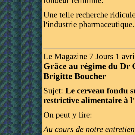
rondeur féminine.
Une telle recherche ridicule
l'industrie pharmaceutique.
Le Magazine 7 Jours 1 avri
Grâce au régime du Dr C
Brigitte Boucher
Sujet:
Le cerveau fondu s
restrictive alimentaire à 
On peut y lire:
Au cours de notre entretien.