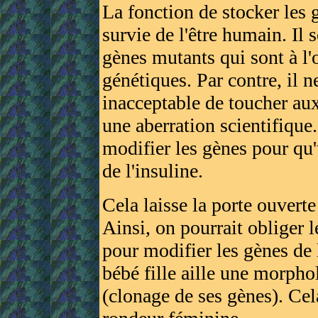
La fonction de stocker les g
survie de l'être humain. Il 
gènes mutants qui sont à l'
génétiques. Par contre, il n
inacceptable de toucher aux
une aberration scientifique.
modifier les gènes pour qu'
de l'insuline.
Cela laisse la porte ouverte
Ainsi, on pourrait obliger 
pour modifier les gènes de 
bébé fille aille une morph
(clonage de ses gènes). Cela