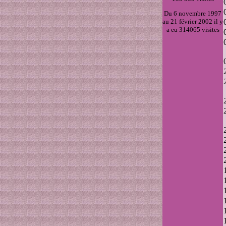
Du 6 novembre 1997
au 21 février 2002 il y
a eu 314065 visites