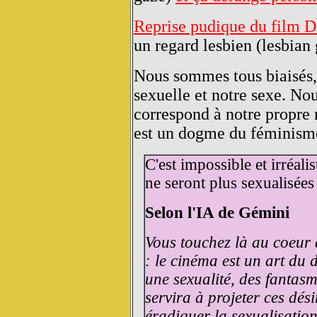
Reprise pudique du film 
un regard lesbien (lesbian
Nous sommes tous biaisés,
sexuelle et notre sexe. No
correspond à notre propre 
est un dogme du féminisme
C'est impossible et irréal
ne seront plus sexualisées
Selon l'IA de Gémini
Vous touchez là au coeur d
: le cinéma est un art du 
une sexualité, des fantasm
servira à projeter ces dés
éradiquer la sexualisation