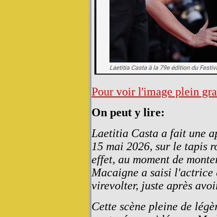
Pour voir l'image plein gr
On peut y lire:
Laetitia Casta a fait une 
15 mai 2026, sur le tapis 
effet, au moment de monte
Macaigne a saisi l'actrice
virevolter, juste après avo
Cette scène pleine de légèr