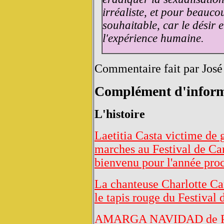
irréaliste, et pour beauco
souhaitable, car le désir e
l'expérience humaine.
Commentaire fait par José
Complément d'inform
L'histoire
Laetitia Casta victime de
marches au Festival de Can
bienvenu pour l'année pro
La chanteuse Charlotte Car
le tapis rouge du Festival
AMARGA NAVIDAD de P