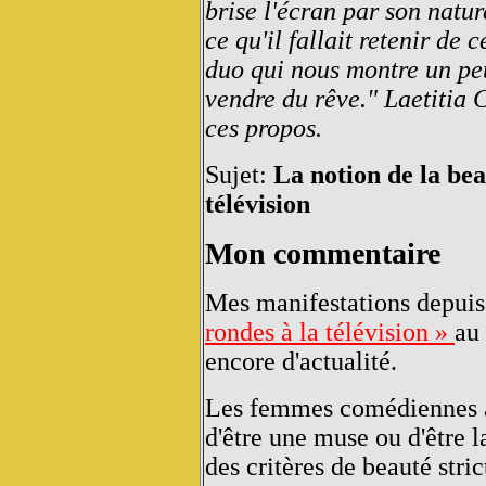
brise l'écran par son natur
ce qu'il fallait retenir de 
duo qui nous montre un peu
vendre du rêve." Laetitia C
ces propos.
Sujet:
La notion de la bea
télévision
Mon commentaire
Mes manifestations depui
rondes à la télévision »
au
encore d'actualité.
Les femmes comédiennes a
d'être une muse ou d'être 
des critères de beauté stric