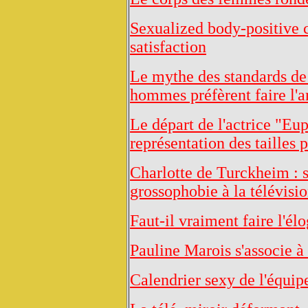
Sexualized body-positive
satisfaction
Le mythe des standards de 
hommes préfèrent faire l'
Le départ de l'actrice "Eu
représentation des tailles 
Charlotte de Turckheim : s
grossophobie à la télévisi
Faut-il vraiment faire l'é
Pauline Marois s'associe à
Calendrier sexy de l'équip