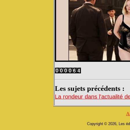
Les sujets précédents :
La rondeur dans l'actualité 
A
Copyright © 2026, Les éd