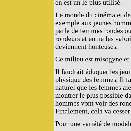
en est un le plus utilisé.
Le monde du cinéma et de 
exemple aux jeunes hommes
parle de femmes rondes ou
rondeurs et en ne les valor
deviennent honteuses.
Ce milieu est misogyne et 
Il faudrait éduquer les je
physique des femmes. Il fau
naturel que les femmes aie
montrer le plus possible da
hommes vont voir des ronde
Finalement, cela va cesser 
Pour une variété de modèl