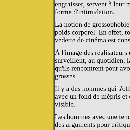
engraisser, servent à leur 
forme d'intimidation.
La notion de grossophobie 
poids corporel. En effet, t
vedette de cinéma est con
À l'image des réalisateurs
surveillent, au quotidien,
qu'ils rencontrent pour avoi
grosses.
Il y a des hommes qui s'of
avec un fond de mépris et
visible.
Les hommes avec une tend
des arguments pour critiqu