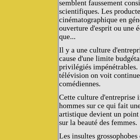
semblent faussement consi
scientifiques. Les producteu
cinématographique en géné
ouverture d'esprit ou une 
que...
Il y a une culture d'entre
cause d'une limite budgéta
privilégiés impénétrables.
télévision on voit contin
comédiennes.
Cette culture d'entreprise 
hommes sur ce qui fait une
artistique devient un poin
sur la beauté des femmes.
Les insultes grossophobes 