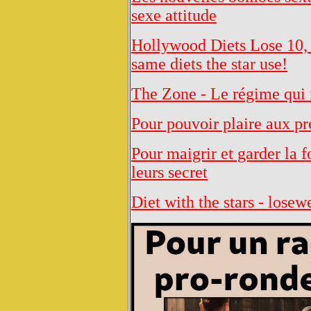
sexe attitude
Hollywood Diets Lose 10, 
same diets the star use!
The Zone - Le régime qui 
Pour pouvoir plaire aux pr
Pour maigrir et garder la 
leurs secret
Diet with the stars - lose