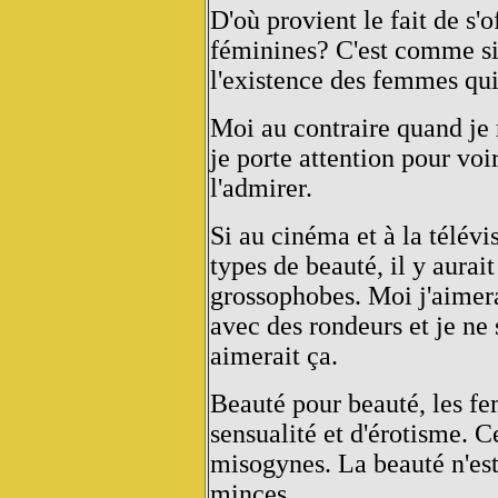
D'où provient le fait de s'
féminines? C'est comme si
l'existence des femmes qui
Moi au contraire quand je
je porte attention pour voi
l'admirer.
Si au cinéma et à la télévis
types de beauté, il y aura
grossophobes. Moi j'aimer
avec des rondeurs et je ne
aimerait ça.
Beauté pour beauté, les f
sensualité et d'érotisme. C
misogynes. La beauté n'es
minces.